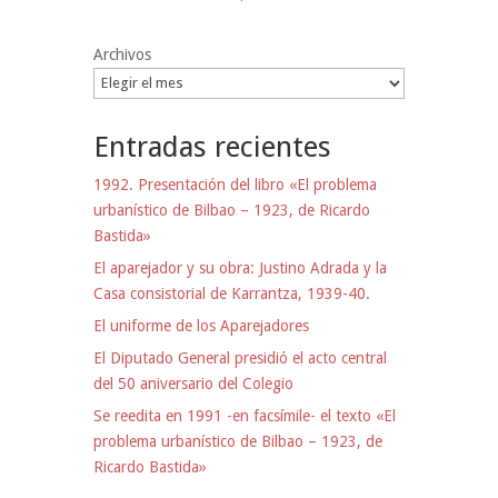
Archivos
Entradas recientes
1992. Presentación del libro «El problema
urbanístico de Bilbao – 1923, de Ricardo
Bastida»
El aparejador y su obra: Justino Adrada y la
Casa consistorial de Karrantza, 1939-40.
El uniforme de los Aparejadores
El Diputado General presidió el acto central
del 50 aniversario del Colegio
Se reedita en 1991 -en facsímile- el texto «El
problema urbanístico de Bilbao – 1923, de
Ricardo Bastida»