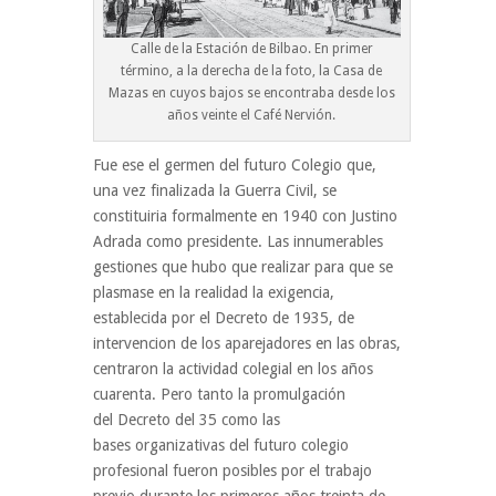
Calle de la Estación de Bilbao. En primer
término, a la derecha de la foto, la Casa de
Mazas en cuyos bajos se encontraba desde los
años veinte el Café Nervión.
Fue ese el germen del futuro Colegio que,
una vez finalizada la Guerra Civil, se
constituiria formalmente en 1940 con Justino
Adrada como presidente. Las innumerables
gestiones que hubo que realizar para que se
plasmase en la realidad la exigencia,
establecida por el Decreto de 1935, de
intervencion de los aparejadores en las obras,
centraron la actividad colegial en los años
cuarenta. Pero tanto la promulgación
del Decreto del 35 como las
bases organizativas del futuro colegio
profesional fueron posibles por el trabajo