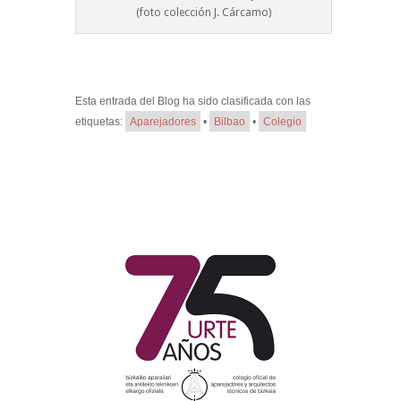
(foto colección J. Cárcamo)
Esta entrada del Blog ha sido clasificada con las
etiquetas:
Aparejadores
•
Bilbao
•
Colegio