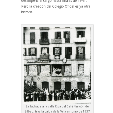
desempeña el cargo hasta finales de 1941.
Pero la creación del Colegio Oficial es ya otra
historia.
La fachada a la calle Ripa del Café Nervión de
Bilbao, tras la caída de la Villa en junio de 1937