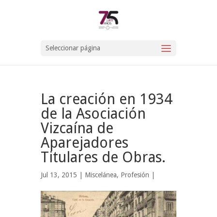
Seleccionar página
La creación en 1934
de la Asociación
Vizcaína de
Aparejadores
Titulares de Obras.
Jul 13, 2015 |
Miscelánea
,
Profesión
|