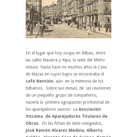
En el lugar que hoy ocupa en Bilbao, entre
las calles Navarra y Ripa, la sede del Metro
estuvo hasta hace no muchos años la Casa
de Mazas en cuyos bajos se encontraba el
café Nervión
, aún en la memoria de los
bilbaínos. Sobre sus mesas, de las reuniones
de un pequeño grupo de compañeros,
nacería la primera agrupación profesional de
los aparejadores vascos: La
Asociación
Vizcaína de Aparejadores Titulares de
Obras
. En las fichas de siete colegiados,
José Ramón Alvarez Medina
,
Alberto