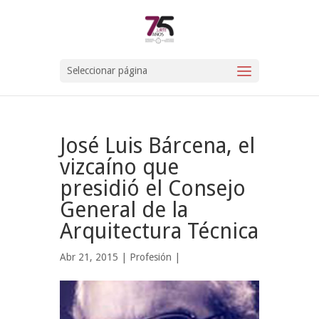
Seleccionar página
José Luis Bárcena, el
vizcaíno que
presidió el Consejo
General de la
Arquitectura Técnica
Abr 21, 2015 |
Profesión
|