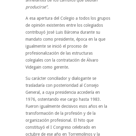
anhelantes de los cambios que debían
producirse”.
A esa apertura del Colegio a todos los grupos
de opinión existentes entre los colegiados
contribuyó José Luis Bárcena durante su
mandato como presidente, época en la que
igualmente se inició el proceso de
profesionalización de las estructuras
colegiales con la contratación de Álvaro
Videgain como gerente.
Su carácter conciliador y dialogante se
trasladaría con posterioridad al Consejo
General, a cuya presidencia accedería en
1976, ostentando ese cargo hasta 1983.
Fueron igualmente decisivos esos años en la
transformación de la profesión y de la
organización profesional. El hito que
constituyó el I Congreso celebrado en
octubre de ese año en Torremolinos y la