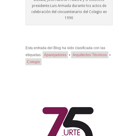
presidente Luis Armada durante los actos de
celebración del cincuentenario del Colegio en
1990
Esta entrada del Blog ha sido clasificada con las
etiquetas:
Aparejadores
•
Arquitectos Técnicos
•
Colegio