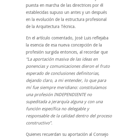
puesta en marcha de las directrices por él
establecidas supuso un antes y un después
en la evolución de la estructura profesional
de la Arquitectura Técnica.
En el artículo comentado, José Luis reflejaba
la esencia de esa nueva concepción de la
profesión surgida entonces, al recordar que
“La aportación masiva de las ideas en
ponencias y comunicaciones dieron el fruto
esperado de conclusiones definitorias,
dejando claro, a mi entender, lo que para
mí fue siempre meridiano: constituíamos
una profesión INDEPENDIENTE no
supeditada a jerarquía alguna y con una
función específica no delegable y
responsable de la calidad dentro del proceso
constructivo”.
Quienes recuerdan su aportación al Consejo