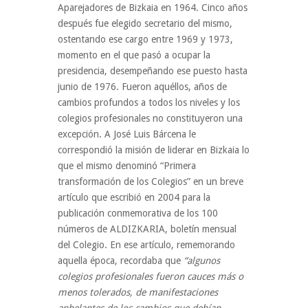
Aparejadores de Bizkaia en 1964. Cinco años
después fue elegido secretario del mismo,
ostentando ese cargo entre 1969 y 1973,
momento en el que pasó a ocupar la
presidencia, desempeñando ese puesto hasta
junio de 1976. Fueron aquéllos, años de
cambios profundos a todos los niveles y los
colegios profesionales no constituyeron una
excepción. A José Luis Bárcena le
correspondió la misión de liderar en Bizkaia lo
que el mismo denominó “Primera
transformación de los Colegios” en un breve
artículo que escribió en 2004 para la
publicación conmemorativa de los 100
números de ALDIZKARIA, boletín mensual
del Colegio. En ese artículo, rememorando
aquella época, recordaba que
“algunos
colegios profesionales fueron cauces más o
menos tolerados, de manifestaciones