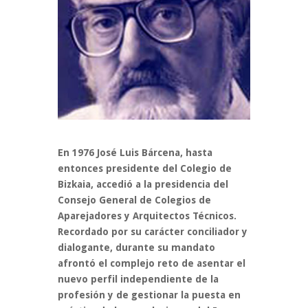
En 1976 José Luis Bárcena, hasta
entonces presidente del Colegio de
Bizkaia, accedió a la presidencia del
Consejo General de Colegios de
Aparejadores y Arquitectos Técnicos.
Recordado por su carácter conciliador y
dialogante, durante su mandato
afrontó el complejo reto de asentar el
nuevo perfil independiente de la
profesión y de gestionar la puesta en