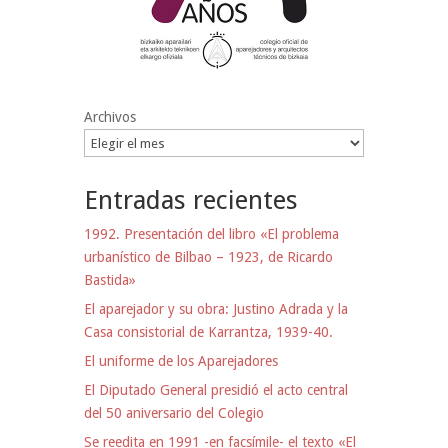
Archivos
Entradas recientes
1992. Presentación del libro «El problema
urbanístico de Bilbao – 1923, de Ricardo
Bastida»
El aparejador y su obra: Justino Adrada y la
Casa consistorial de Karrantza, 1939-40.
El uniforme de los Aparejadores
El Diputado General presidió el acto central
del 50 aniversario del Colegio
Se reedita en 1991 -en facsímile- el texto «El