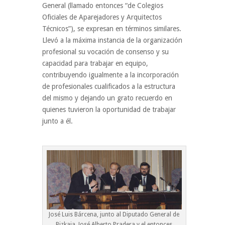
General (llamado entonces “de Colegios
Oficiales de Aparejadores y Arquitectos
Técnicos”), se expresan en términos similares.
Llevó a la máxima instancia de la organización
profesional su vocación de consenso y su
capacidad para trabajar en equipo,
contribuyendo igualmente a la incorporación
de profesionales cualificados a la estructura
del mismo y dejando un grato recuerdo en
quienes tuvieron la oportunidad de trabajar
junto a él.
José Luis Bárcena, junto al Diputado General de
Bizkaia, José Alberto Pradera y el entonces