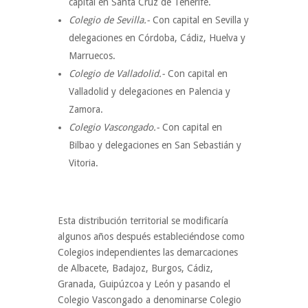
capital en Santa Cruz de Tenerife.
Colegio de Sevilla.-
Con capital en Sevilla y
delegaciones en Córdoba, Cádiz, Huelva y
Marruecos.
Colegio de Valladolid.-
Con capital en
Valladolid y delegaciones en Palencia y
Zamora.
Colegio Vascongado.-
Con capital en
Bilbao y delegaciones en San Sebastián y
Vitoria.
Esta distribución territorial se modificaría
algunos años después estableciéndose como
Colegios independientes las demarcaciones
de Albacete, Badajoz, Burgos, Cádiz,
Granada, Guipúzcoa y León y pasando el
Colegio Vascongado a denominarse Colegio