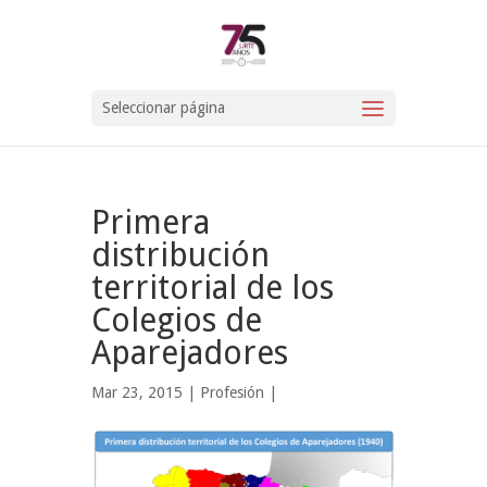
Seleccionar página
Primera
distribución
territorial de los
Colegios de
Aparejadores
Mar 23, 2015 |
Profesión
|