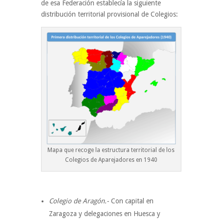
de esa Federación establecía la siguiente
distribución territorial provisional de Colegios:
Mapa que recoge la estructura territorial de los
Colegios de Aparejadores en 1940
Colegio de Aragón.-
Con capital en
Zaragoza y delegaciones en Huesca y