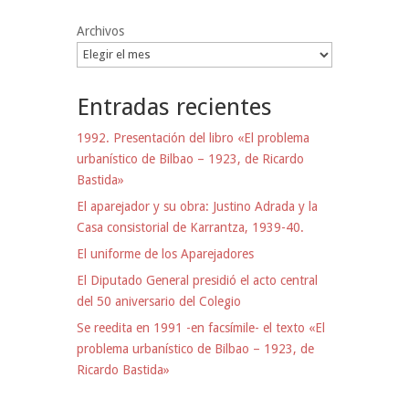
Archivos
Entradas recientes
1992. Presentación del libro «El problema
urbanístico de Bilbao – 1923, de Ricardo
Bastida»
El aparejador y su obra: Justino Adrada y la
Casa consistorial de Karrantza, 1939-40.
El uniforme de los Aparejadores
El Diputado General presidió el acto central
del 50 aniversario del Colegio
Se reedita en 1991 -en facsímile- el texto «El
problema urbanístico de Bilbao – 1923, de
Ricardo Bastida»