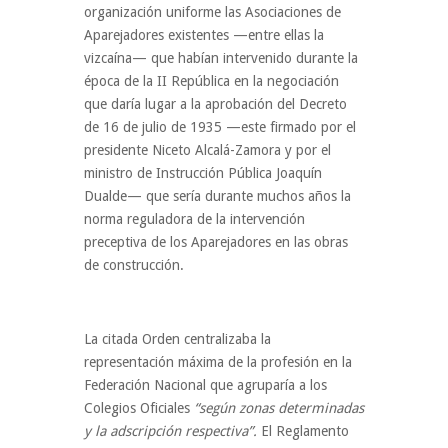
organización uniforme las Asociaciones de
Aparejadores existentes —entre ellas la
vizcaína— que habían intervenido durante la
época de la II República en la negociación
que daría lugar a la aprobación del Decreto
de 16 de julio de 1935 —este firmado por el
presidente Niceto Alcalá-Zamora y por el
ministro de Instrucción Pública Joaquín
Dualde— que sería durante muchos años la
norma reguladora de la intervención
preceptiva de los Aparejadores en las obras
de construcción.
La citada Orden centralizaba la
representación máxima de la profesión en la
Federación Nacional que agruparía a los
Colegios Oficiales
“según zonas determinadas
y la adscripción respectiva”.
El Reglamento