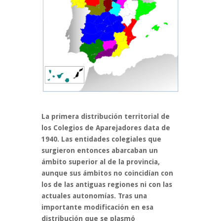
La primera distribución territorial de
los Colegios de Aparejadores data de
1940. Las entidades colegiales que
surgieron entonces abarcaban un
ámbito superior al de la provincia,
aunque sus ámbitos no coincidían con
los de las antiguas regiones ni con las
actuales autonomías. Tras una
importante modificación en esa
distribución que se plasmó