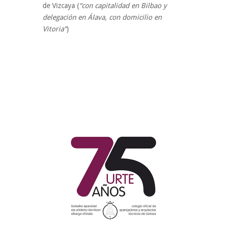
de Vizcaya (
“con capitalidad en Bilbao y
delegación en Álava, con domicilio en
Vitoria”
)