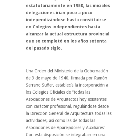
estatutariamente en 1950, las iniciales
delegaciones irían poco a poco
independizándose hasta constituirse
en Colegios independientes hasta
alcanzar la actual estructura provincial
que se completó en los años setenta
del pasado siglo.
Una Orden del Ministerio de la Gobernación
de 9 de mayo de 1940, firmada por Ramón
Serrano Suñer, establecía la incorporación a
los Colegios Oficiales de “todas las
Asociaciones de Arquitectos hoy existentes
con carácter profesional, regulándose desde
la Dirección General de Arquitectura todas las
actividades, así como las de todas las
Asociaciones de Aparejadores y Auxiliares”.
Con esta disposición se integraban en una