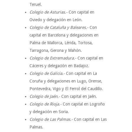
Teruel.
Colegio de Asturias.-
Con capital en
Oviedo y delegación en León.
Colegio de Cataluña y Baleares.-
Con
capital en Barcelona y delegaciones en
Palma de Mallorca, Lérida, Tortosa,
Tarragona, Gerona y Mahón.
Colegio de Extremadura.-
Con capital en
Cáceres y delegación en Badajoz.
Colegio de Galicia.-
Con capital en La
Coruña y delegaciones en Lugo, Orense,
Pontevedra, Vigo y El Ferrol del Caudillo.
Colegio de Jaén.-
Con capital en Jaén.
Colegio de Rioja.-
Con capital en Logroño
y delegación en Soria.
Colegio de Las Palmas.-
Con capital en Las
Palmas.