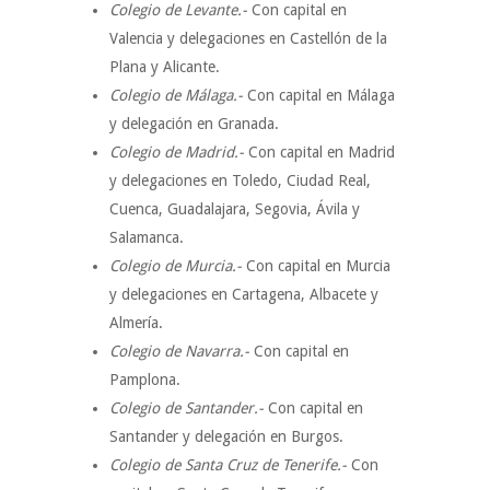
Colegio de Levante.-
Con capital en
Valencia y delegaciones en Castellón de la
Plana y Alicante.
Colegio de Málaga.-
Con capital en Málaga
y delegación en Granada.
Colegio de Madrid.-
Con capital en Madrid
y delegaciones en Toledo, Ciudad Real,
Cuenca, Guadalajara, Segovia, Ávila y
Salamanca.
Colegio de Murcia.-
Con capital en Murcia
y delegaciones en Cartagena, Albacete y
Almería.
Colegio de Navarra.-
Con capital en
Pamplona.
Colegio de Santander.-
Con capital en
Santander y delegación en Burgos.
Colegio de Santa Cruz de Tenerife.-
Con